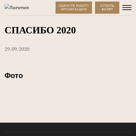
ОЦЕНИТЕ РАБОТУ
КУПИТЬ
ОРГАНИЗАЦИИ
БИЛЕТ
СПАСИБО 2020
29.09.2020
Фото