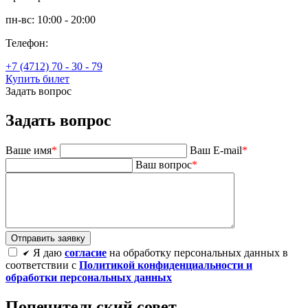
пн-вс: 10:00 - 20:00
Телефон:
+7 (4712) 70 - 30 - 79
Купить билет
Задать вопрос
Задать вопрос
Ваше имя
*
Ваш E-mail
*
Ваш вопрос
*
Я даю
согласие
на обработку персональных данных в
соответствии с
Политикой конфиденциальности и
обработки персональных данных
Попечительский совет