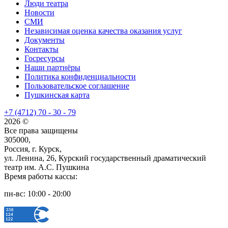
Люди театра
Новости
СМИ
Независимая оценка качества оказания услуг
Документы
Контакты
Госресурсы
Наши партнёры
Политика конфиденциальности
Пользовательское соглашение
Пушкинская карта
+7 (4712) 70 - 30 - 79
2026 ©
Все права защищены
305000,
Россия, г. Курск,
ул. Ленина, 26, Курский государственный драматический
театр им. А.С. Пушкина
Время работы кассы:
пн-вс: 10:00 - 20:00