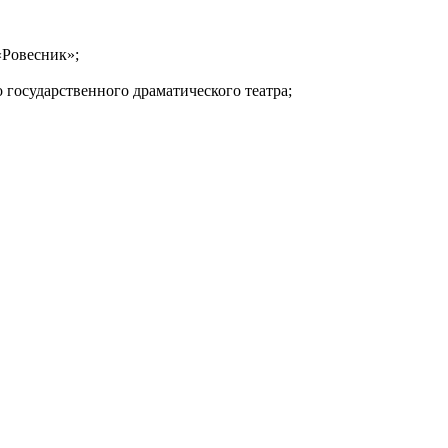
«Ровесник»;
 государственного драматического театра;