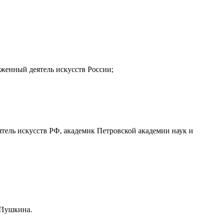
уженный деятель искусств России;
тель искусств РФ, академик Петровской академии наук и
 Пушкина.