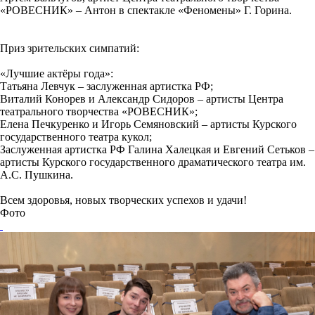
«РОВЕСНИК» – Антон в спектакле «Феномены» Г. Горина.
Приз зрительских симпатий:
«Лучшие актёры года»:
Татьяна Левчук – заслуженная артистка РФ;
Виталий Конорев и Александр Сидоров – артисты Центра
театрального творчества «РОВЕСНИК»;
Елена Печкуренко и Игорь Семяновский – артисты Курского
государственного театра кукол;
Заслуженная артистка РФ Галина Халецкая и Евгений Сетьков –
артисты Курского государственного драматического театра им.
А.С. Пушкина.
Всем здоровья, новых творческих успехов и удачи!
Фото