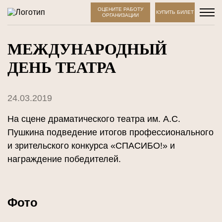
ОЦЕНИТЕ РАБОТУ
КУПИТЬ БИЛЕТ
ОРГАНИЗАЦИИ
МЕЖДУНАРОДНЫЙ
ДЕНЬ ТЕАТРА
24.03.2019
На сцене драматического театра им. А.С.
Пушкина подведение итогов профессионального
и зрительского конкурса «СПАСИБО!» и
награждение победителей.
Фото