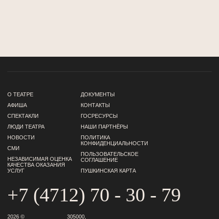
О ТЕАТРЕ
ДОКУМЕНТЫ
АФИША
КОНТАКТЫ
СПЕКТАКЛИ
ГОСРЕСУРСЫ
ЛЮДИ ТЕАТРА
НАШИ ПАРТНЁРЫ
НОВОСТИ
ПОЛИТИКА
КОНФИДЕНЦИАЛЬНОСТИ
СМИ
ПОЛЬЗОВАТЕЛЬСКОЕ
НЕЗАВИСИМАЯ ОЦЕНКА
СОГЛАШЕНИЕ
КАЧЕСТВА ОКАЗАНИЯ
УСЛУГ
ПУШКИНСКАЯ КАРТА
+7 (4712) 70 - 30 - 79
2026 ©
305000,