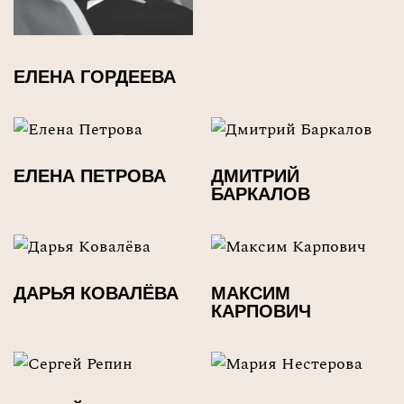
ЕЛЕНА ГОРДЕЕВА
ЕЛЕНА ПЕТРОВА
ДМИТРИЙ
БАРКАЛОВ
ДАРЬЯ КОВАЛЁВА
МАКСИМ
КАРПОВИЧ