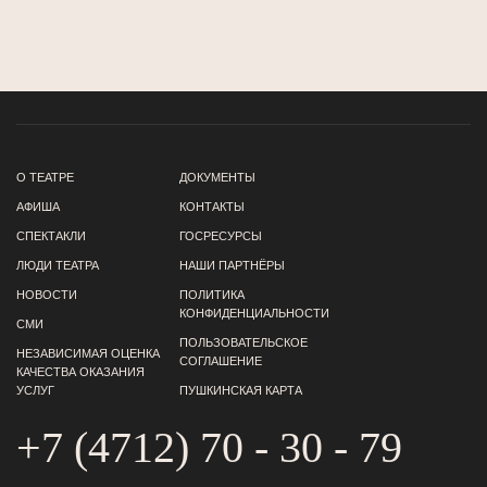
О ТЕАТРЕ
ДОКУМЕНТЫ
АФИША
КОНТАКТЫ
СПЕКТАКЛИ
ГОСРЕСУРСЫ
ЛЮДИ ТЕАТРА
НАШИ ПАРТНЁРЫ
НОВОСТИ
ПОЛИТИКА
КОНФИДЕНЦИАЛЬНОСТИ
СМИ
ПОЛЬЗОВАТЕЛЬСКОЕ
НЕЗАВИСИМАЯ ОЦЕНКА
СОГЛАШЕНИЕ
КАЧЕСТВА ОКАЗАНИЯ
УСЛУГ
ПУШКИНСКАЯ КАРТА
+7 (4712) 70 - 30 - 79