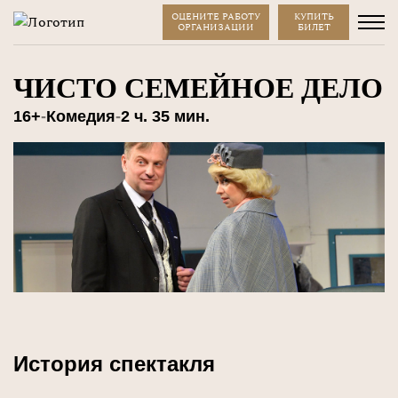
ОЦЕНИТЕ РАБОТУ
КУПИТЬ
ОРГАНИЗАЦИИ
БИЛЕТ
ЧИСТО СЕМЕЙНОЕ ДЕЛО
16+
-
Комедия
-
2 ч. 35 мин.
История спектакля