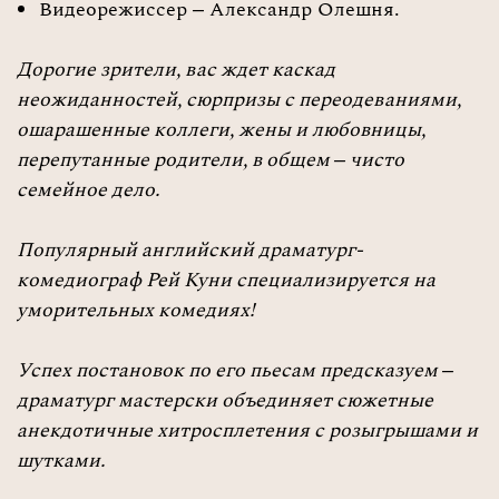
Видеорежиссер – Александр Олешня.
Дорогие зрители, вас ждет каскад
неожиданностей, сюрпризы с переодеваниями,
ошарашенные коллеги, жены и любовницы,
перепутанные родители, в общем – чисто
семейное дело.
Популярный английский драматург-
комедиограф Рей Куни специализируется на
уморительных комедиях!
Успех постановок по его пьесам предсказуем –
драматург мастерски объединяет сюжетные
анекдотичные хитросплетения с розыгрышами и
шутками.