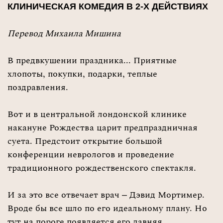
КЛИНИЧЕСКАЯ КОМЕДИЯ В 2-Х ДЕЙСТВИЯХ
Перевод Михаила Мишина
В предвкушении праздника... Приятные
хлопоты, покупки, подарки, теплые
поздравления.
Вот и в центральной лондонской клинике
накануне Рождества царит предпраздничная
суета. Предстоит открытие большой
конференции неврологов и проведение
традиционного рождественского спектакля.
И за это все отвечает врач – Дэвид Мортимер.
Вроде бы все шло по его идеальному плану. Но
тут на пороге появляется его давняя