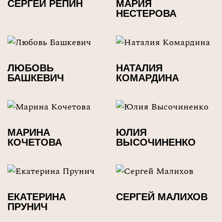
СЕРГЕЙ РЕПИН
МАРИЯ
НЕСТЕРОВА
ЛЮБОВЬ
НАТАЛИЯ
БАШКЕВИЧ
КОМАРДИНА
МАРИНА
ЮЛИЯ
КОЧЕТОВА
ВЫСОЧИНЕНКО
ЕКАТЕРИНА
СЕРГЕЙ МАЛИХОВ
ПРУНИЧ