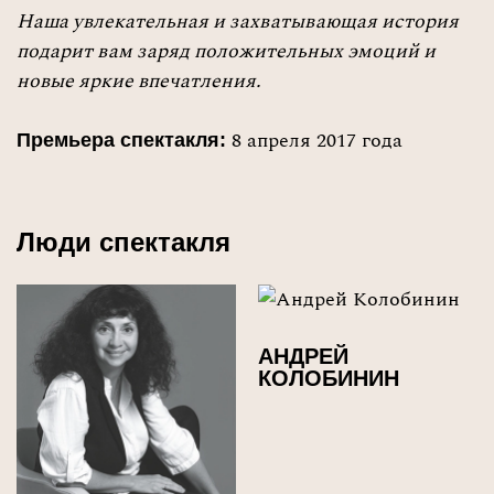
Наша увлекательная и захватывающая история
подарит вам заряд положительных эмоций и
новые яркие впечатления.
8 апреля 2017 года
Премьера спектакля:
Люди спектакля
АНДРЕЙ
КОЛОБИНИН