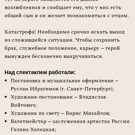
возлюбленная и сообщает ему, что у них есть
общий сын и он желает познакомиться с отцом.
Катастрофа! Необходимо срочно искать выход
из сложившейся ситуации. Чтобы сохранить
брак, служебное положение, карьеру – герой
вынужден бесконечно выкручиваться.
Над спектаклем работали:
Постановка и музыкальное оформление –
Руслан Ибрагимов (г. Санкт-Петербург);
Художник-постановщик – Владислав
Войтович;
Художник по свету – Борис Михайлов;
Балетмейстер – заслуженная артистка России
Галина Халецкая;