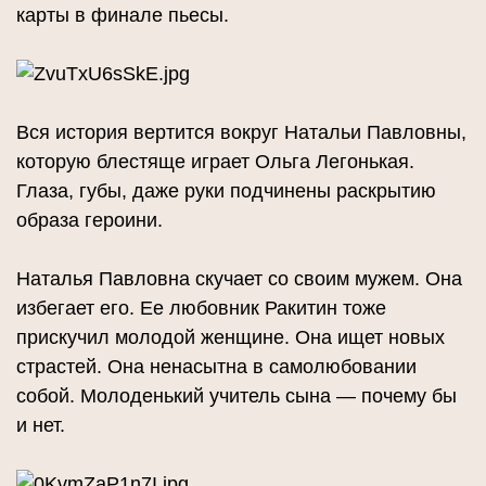
карты в финале пьесы.
Вся история вертится вокруг Натальи Павловны,
которую блестяще играет Ольга Легонькая.
Глаза, губы, даже руки подчинены раскрытию
образа героини.
Наталья Павловна скучает со своим мужем. Она
избегает его. Ее любовник Ракитин тоже
прискучил молодой женщине. Она ищет новых
страстей. Она ненасытна в самолюбовании
собой. Молоденький учитель сына — почему бы
и нет.