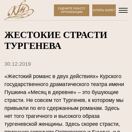
ОЦЕНИТЕ РАБОТУ
КУПИТЬ БИЛЕТ
ОРГАНИЗАЦИИ
ЖЕСТОКИЕ СТРАСТИ
ТУРГЕНЕВА
30.12.2019
«Жестокий романс в двух действиях» Курского
государственного драматического театра имени
Пушкина «Месяц в деревне» – это бушующие
страсти. Не совсем тот Тургенев, к которому мы
привыкли по его сдержанным романам. Здесь
нет того трагичного и высокого образа
тургеневской женщины. Здесь скорее страсти,