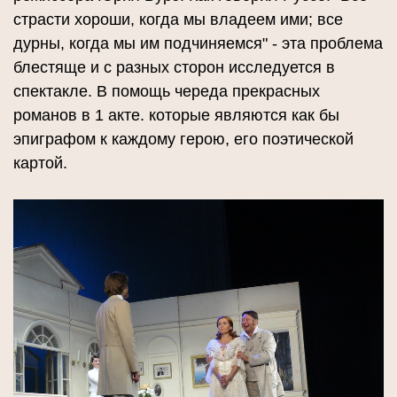
страсти хороши, когда мы владеем ими; все
дурны, когда мы им подчиняемся" - эта проблема
блестяще и с разных сторон исследуется в
спектакле. В помощь череда прекрасных
романов в 1 акте. которые являются как бы
эпиграфом к каждому герою, его поэтической
картой.