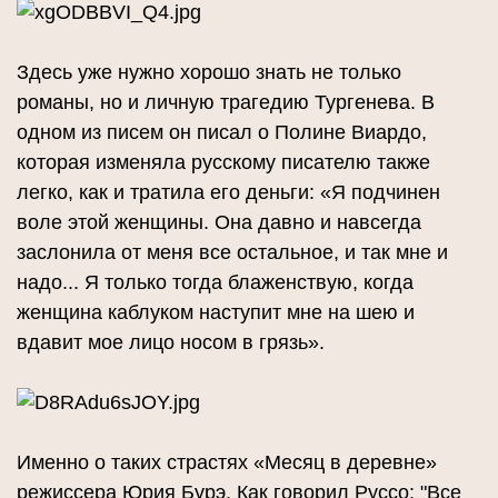
Здесь уже нужно хорошо знать не только
романы, но и личную трагедию Тургенева. В
одном из писем он писал о Полине Виардо,
которая изменяла русскому писателю также
легко, как и тратила его деньги: «Я подчинен
воле этой женщины. Она давно и навсегда
заслонила от меня все остальное, и так мне и
надо... Я только тогда блаженствую, когда
женщина каблуком наступит мне на шею и
вдавит мое лицо носом в грязь».
Именно о таких страстях «Месяц в деревне»
режиссера Юрия Бурэ. Как говорил Руссо: "Все