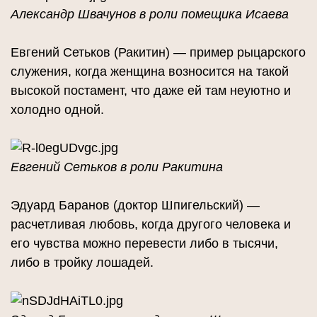
Александр Швачунов в роли помещика Исаева
Евгений Сетьков (Ракитин) — пример рыцарского
служения, когда женщина возносится на такой
высокой постамент, что даже ей там неуютно и
холодно одной.
Евгений Сетьков в роли Ракитина
Эдуард Баранов (доктор Шпигельский) —
расчетливая любовь, когда другого человека и
его чувства можно перевести либо в тысячи,
либо в тройку лошадей.