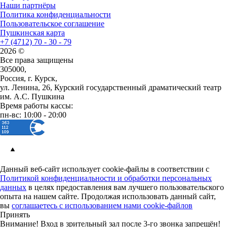
Наши партнёры
Политика конфиденциальности
Пользовательское соглашение
Пушкинская карта
+7 (4712) 70 - 30 - 79
2026 ©
Все права защищены
305000,
Россия, г. Курск,
ул. Ленина, 26, Курский государственный драматический театр
им. А.С. Пушкина
Время работы кассы:
пн-вс: 10:00 - 20:00
Данный веб-сайт использует cookie-файлы в соответствии с
Политикой конфиденциальности и обработки персональных
данных
в целях предоставления вам лучшего пользовательского
опыта на нашем сайте. Продолжая использовать данный сайт,
вы
соглашаетесь с использованием нами cookie-файлов
Принять
Внимание! Вход в зрительный зал после 3-го звонка запрещён!