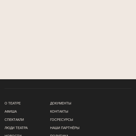
О ТЕАТРЕ
ДОКУМЕНТЫ
АФИША
КОНТАКТЫ
СПЕКТАКЛИ
ГОСРЕСУРСЫ
ЛЮДИ ТЕАТРА
НАШИ ПАРТНЁРЫ