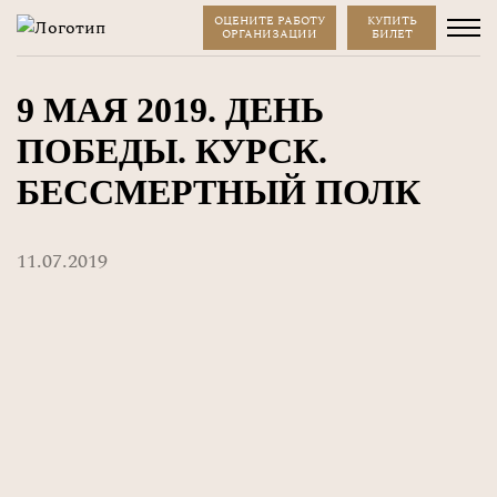
ОЦЕНИТЕ РАБОТУ
КУПИТЬ
ОРГАНИЗАЦИИ
БИЛЕТ
9 МАЯ 2019. ДЕНЬ
ПОБЕДЫ. КУРСК.
БЕССМЕРТНЫЙ ПОЛК
11.07.2019