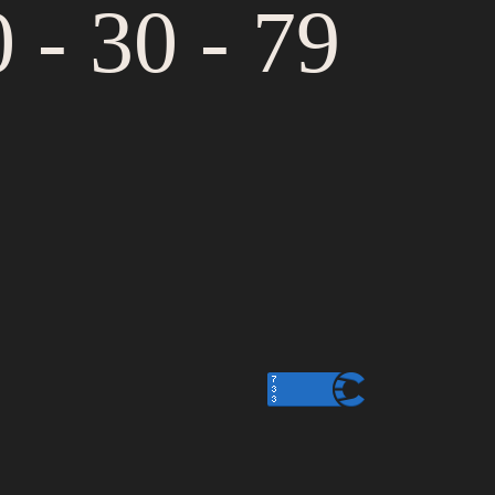
 - 30 - 79