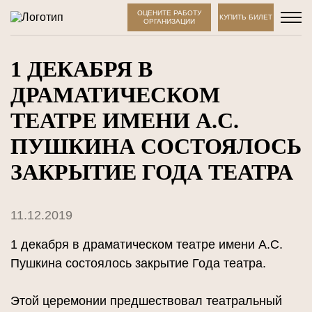
ОЦЕНИТЕ РАБОТУ
КУПИТЬ БИЛЕТ
ОРГАНИЗАЦИИ
1 ДЕКАБРЯ В
ДРАМАТИЧЕСКОМ
ТЕАТРЕ ИМЕНИ А.С.
ПУШКИНА СОСТОЯЛОСЬ
ЗАКРЫТИЕ ГОДА ТЕАТРА
11.12.2019
1 декабря в драматическом театре имени А.С.
Пушкина состоялось закрытие Года театра.
Этой церемонии предшествовал театральный