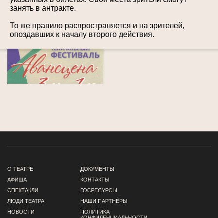
занять в антракте.
То же правило распространяется и на зрителей,
опоздавших к началу второго действия.
О ТЕАТРЕ
ДОКУМЕНТЫ
АФИША
КОНТАКТЫ
СПЕКТАКЛИ
ГОСРЕСУРСЫ
ЛЮДИ ТЕАТРА
НАШИ ПАРТНЁРЫ
НОВОСТИ
ПОЛИТИКА
КОНФИДЕНЦИАЛЬНОСТИ