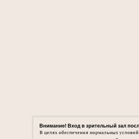
Внимание! Вход в зрительный зал посл
В целях обеспечения нормальных условий