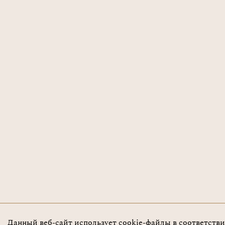
Данный веб-сайт использует cookie-файлы в соответств