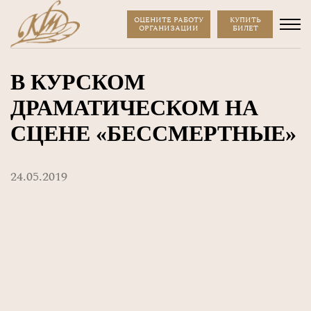
ОЦЕНИТЕ РАБОТУ
КУПИТЬ
ОРГАНИЗАЦИИ
БИЛЕТ
В КУРСКОМ
ДРАМАТИЧЕСКОМ НА
СЦЕНЕ «БЕССМЕРТНЫЕ»
24.05.2019