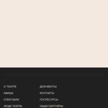
О ТЕАТРЕ
ДОКУМЕНТЫ
АФИША
КОНТАКТЫ
СПЕКТАКЛИ
ГОСРЕСУРСЫ
ЛЮДИ ТЕАТРА
НАШИ ПАРТНЁРЫ