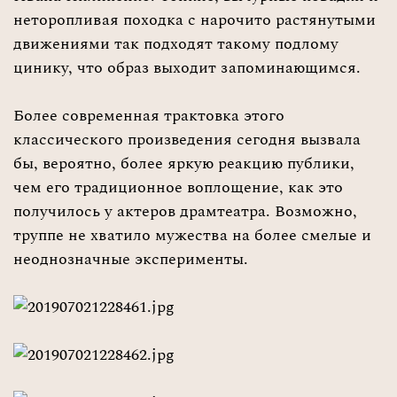
неторопливая походка с нарочито растянутыми
движениями так подходят такому подлому
цинику, что образ выходит запоминающимся.
Более современная трактовка этого
классического произведения сегодня вызвала
бы, вероятно, более яркую реакцию публики,
чем его традиционное воплощение, как это
получилось у актеров драмтеатра. Возможно,
труппе не хватило мужества на более смелые и
неоднозначные эксперименты.