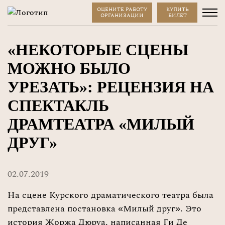
ОЦЕНИТЕ РАБОТУ
КУПИТЬ
ОРГАНИЗАЦИИ
БИЛЕТ
«НЕКОТОРЫЕ СЦЕНЫ
МОЖНО БЫЛО
УРЕЗАТЬ»: РЕЦЕНЗИЯ НА
СПЕКТАКЛЬ
ДРАМТЕАТРА «МИЛЫЙ
ДРУГ»
02.07.2019
На сцене Курского драматического театра была
представлена постановка «Милый друг». Это
история Жоржа Дюруа, написанная Ги Де