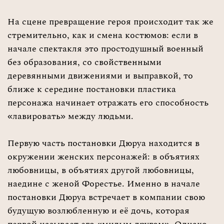
На сцене превращение героя происходит так же
стремительно, как и смена костюмов: если в
начале спектакля это простодушный военный
без образования, со свойственными
деревянными движениями и выправкой, то
ближе к середине постановки пластика
персонажа начинает отражать его способность
«лавировать» между людьми.
Первую часть постановки Дюруа находится в
окружении женских персонажей: в объятиях
любовницы, в объятиях другой любовницы,
наедине с женой Форестье. Именно в начале
постановки Дюруа встречает в компании свою
будущую возлюбленную и её дочь, которая