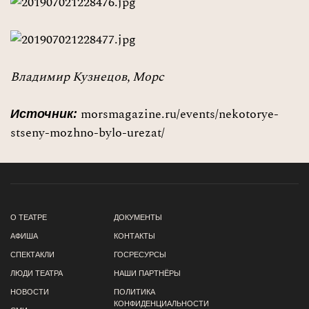
Владимир Кузнецов, Морс
morsmagazine.ru/events/nekotorye-
Источник:
stseny-mozhno-bylo-urezat/
О ТЕАТРЕ
ДОКУМЕНТЫ
АФИША
КОНТАКТЫ
СПЕКТАКЛИ
ГОСРЕСУРСЫ
ЛЮДИ ТЕАТРА
НАШИ ПАРТНЁРЫ
НОВОСТИ
ПОЛИТИКА
КОНФИДЕНЦИАЛЬНОСТИ