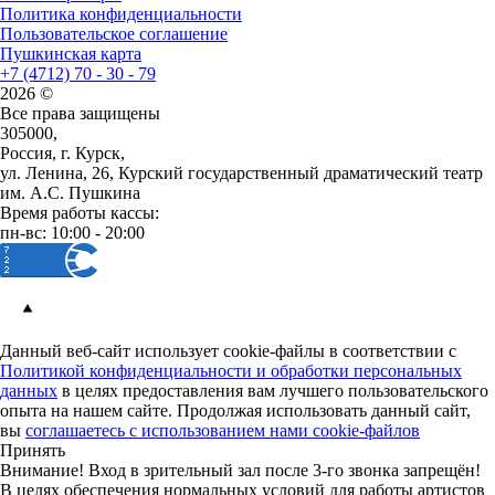
Политика конфиденциальности
Пользовательское соглашение
Пушкинская карта
+7 (4712) 70 - 30 - 79
2026 ©
Все права защищены
305000,
Россия, г. Курск,
ул. Ленина, 26, Курский государственный драматический театр
им. А.С. Пушкина
Время работы кассы:
пн-вс: 10:00 - 20:00
Данный веб-сайт использует cookie-файлы в соответствии с
Политикой конфиденциальности и обработки персональных
данных
в целях предоставления вам лучшего пользовательского
опыта на нашем сайте. Продолжая использовать данный сайт,
вы
соглашаетесь с использованием нами cookie-файлов
Принять
Внимание! Вход в зрительный зал после 3-го звонка запрещён!
В целях обеспечения нормальных условий для работы артистов