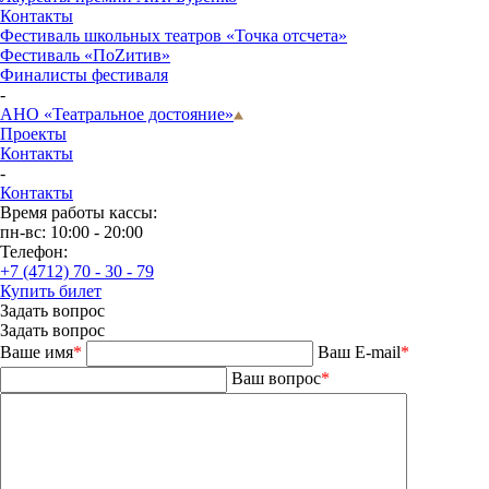
Контакты
Фестиваль школьных театров «Точка отсчета»
Фестиваль «ПоZитив»
Финалисты фестиваля
-
АНО «Театральное достояние»
Проекты
Контакты
-
Контакты
Время работы кассы:
пн-вс: 10:00 - 20:00
Телефон:
+7 (4712) 70 - 30 - 79
Купить билет
Задать вопрос
Задать вопрос
Ваше имя
*
Ваш E-mail
*
Ваш вопрос
*