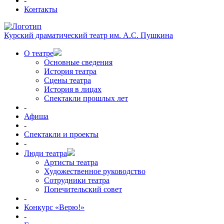
-
Контакты
Курский драматический театр им. А.С. Пушкина
О театре
Основные сведения
История театра
Сцены театра
История в лицах
Спектакли прошлых лет
-
Афиша
-
Спектакли и проекты
-
Люди театра
Артисты театра
Художественное руководство
Сотрудники театра
Попечительский совет
-
Конкурс «Верю!»
-