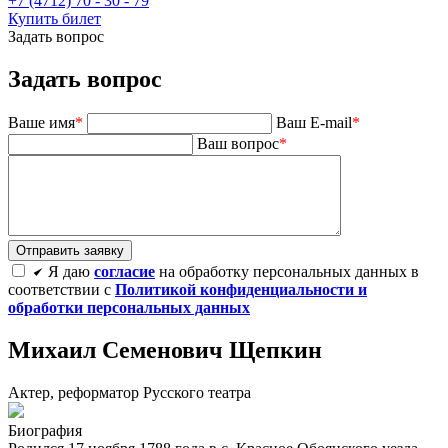
+7 (4712) 70 - 30 - 79
Купить билет
Задать вопрос
Задать вопрос
Ваше имя
*
Ваш E-mail
*
Ваш вопрос
*
Я даю
согласие
на обработку персональных данных в
соответствии с
Политикой конфиденциальности и
обработки персональных данных
Михаил Семенович Щепкин
Актер, реформатор Русского театра
Биография