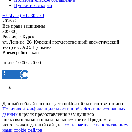
Пользовательское соглашение
Пушкинская карта
+7 (4712) 70 - 30 - 79
2026 ©
Все права защищены
305000,
Россия, г. Курск,
ул. Ленина, 26, Курский государственный драматический
театр им. А.С. Пушкина
Время работы кассы:
пн-вс: 10:00 - 20:00
Данный веб-сайт использует cookie-файлы в соответствии с
Политикой конфиденциальности и обработки персональных
данных
в целях предоставления вам лучшего
пользовательского опыта на нашем сайте. Продолжая
использовать данный сайт, вы
соглашаетесь с использованием
нами cookie-файлов